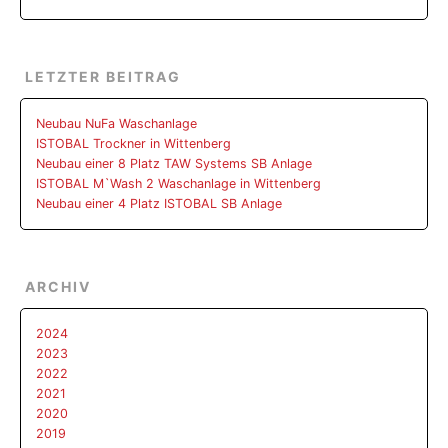
LETZTER BEITRAG
Neubau NuFa Waschanlage
ISTOBAL Trockner in Wittenberg
Neubau einer 8 Platz TAW Systems SB Anlage
ISTOBAL M`Wash 2 Waschanlage in Wittenberg
Neubau einer 4 Platz ISTOBAL SB Anlage
ARCHIV
2024
2023
2022
2021
2020
2019