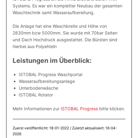
Systems. Es war ein kompletter Neubau der gesamten
Impressum
Waschtechnik samt Wasseraufbereitung.
Die Anlage hat eine Waschbreite und Höhe von
2830mm bzw 5000mm. Sie wurde mit 70bar Seiten
und Dach Hochdruck ausgestattet. Die Bürsten sind
hierbei aus Polyehteln
Leistungen im Überblick:
ISTOBAL Progress Waschportal
Wasseraufbereitungsanlage
Unterbodenwäsche
ISTOBAL Rotator
Mehr Informationen zur
ISTOBAL Progress
bitte klicken.
Zuerst veröffentlicht:
18-01-2022
/ Zuletzt aktualisiert:
16-04-
2026